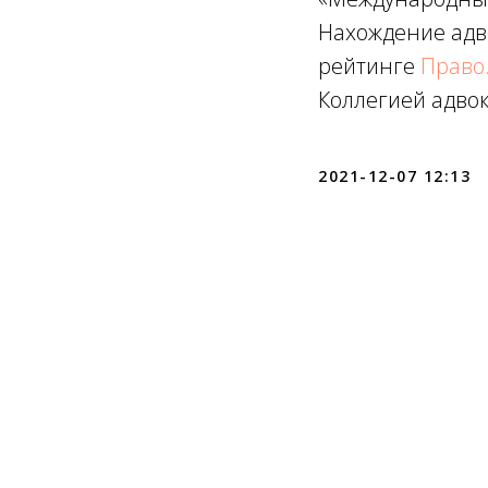
Нахождение адв
рейтинге
Право.
Коллегией адвок
2021-12-07 12:13