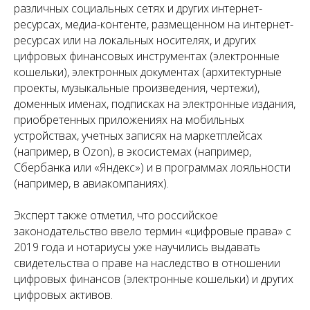
различных социальных сетях и других интернет-
ресурсах, медиа-контенте, размещенном на интернет-
ресурсах или на локальных носителях, и других
цифровых финансовых инструментах (электронные
кошельки), электронных документах (архитектурные
проекты, музыкальные произведения, чертежи),
доменных именах, подписках на электронные издания,
приобретенных приложениях на мобильных
устройствах, учетных записях на маркетплейсах
(например, в Ozon), в экосистемах (например,
Сбербанка или «Яндекс») и в программах лояльности
(например, в авиакомпаниях).
Эксперт также отметил, что российское
законодательство ввело термин «цифровые права» с
2019 года и нотариусы уже научились выдавать
свидетельства о праве на наследство в отношении
цифровых финансов (электронные кошельки) и других
цифровых активов.