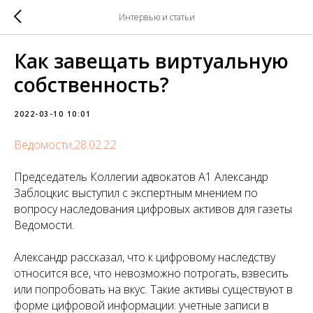
Интервью и статьи
Как завещать виртуальную
собственность?
2022-03-10 10:01
Ведомости,28.02.22
Председатель Коллегии адвокатов А1 Александр
Заблоцкис выступил с экспертным мнением по
вопросу наследования цифровых активов для газеты
Ведомости.
Александр рассказал, что к цифровому наследству
относится все, что невозможно потрогать, взвесить
или попробовать на вкус. Такие активы существуют в
форме цифровой информации: учетные записи в