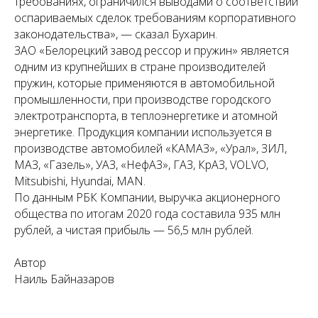
требованиях, ограничился выводами о соответствии
оспариваемых сделок требованиям корпоративного
законодательства», — сказал Бухарин.
ЗАО «Белорецкий завод рессор и пружин» является
одним из крупнейших в стране производителей
пружин, которые применяются в автомобильной
промышленности, при производстве городского
электротранспорта, в теплоэнергетике и атомной
энергетике. Продукция компании используется в
производстве автомобилей «КАМАЗ», «Урал», ЗИЛ,
МАЗ, «Газель», УАЗ, «НефАЗ», ГАЗ, КрАЗ, VOLVO,
Mitsubishi, Hyundai, MAN.
По данным РБК Компании, выручка акционерного
общества по итогам 2020 года составила 935 млн
рублей, а чистая прибыль — 56,5 млн рублей.
Автор
Наиль Байназаров