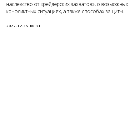
наследство от «рейдерских захватов», о возможных
конфликтных ситуациях, а также способах защиты.
2022-12-15 00:31